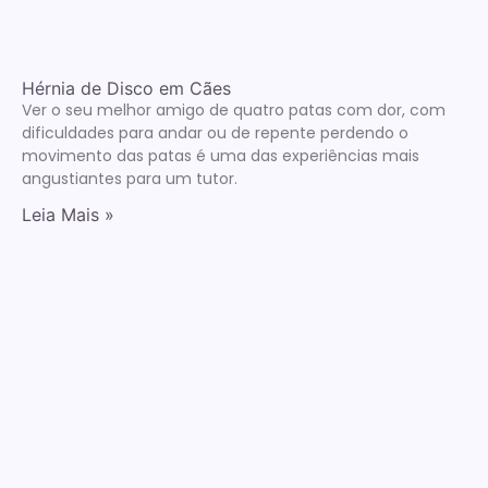
Hérnia de Disco em Cães
Ver o seu melhor amigo de quatro patas com dor, com
dificuldades para andar ou de repente perdendo o
movimento das patas é uma das experiências mais
angustiantes para um tutor.
Leia Mais »