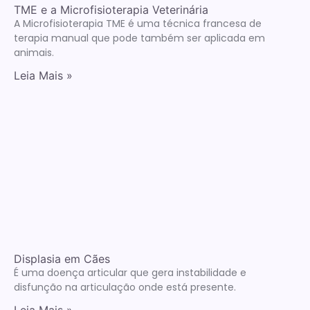
TME e a Microfisioterapia Veterinária
A Microfisioterapia TME é uma técnica francesa de
terapia manual que pode também ser aplicada em
animais.
Leia Mais »
Displasia em Cães
É uma doença articular que gera instabilidade e
disfunção na articulação onde está presente.