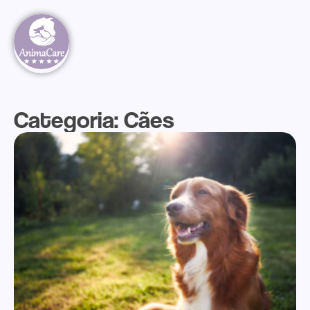
Categoria: Cães