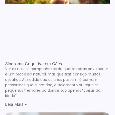
Síndrome Cognitiva em Cães
Ver os nossos companheiros de quatro patas envelhecer
é um processo natural, mas que traz consigo muitos
desafios. À medida que os anos passam, é comum
pensarmos que a lentidão, o isolamento ou aqueles
pequenos tremores ao dormir são apenas “coisas da
idade”.
Leia Mais »