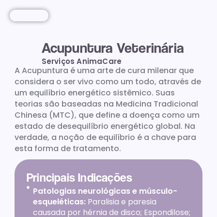
Acupuntura Veterinária
Serviços AnimaCare
A Acupuntura é uma arte de cura milenar que
considera o ser vivo como um todo, através de
um equilíbrio energético sistêmico. Suas
teorias são baseadas na Medicina Tradicional
Chinesa (MTC), que define a doença como um
estado de desequilíbrio energético global. Na
verdade, a noção de equilíbrio é a chave para
esta forma de tratamento.
Principais Indicações
Patologias neurológicas e músculo-
esqueléticas:
Paralisia e paresia
causada por hérnia de disco; Espondilose;