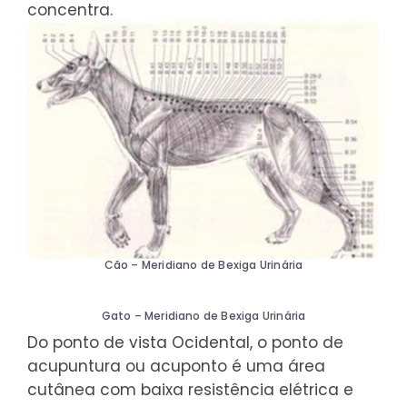
concentra.
Cão – Meridiano de Bexiga Urinária
Gato – Meridiano de Bexiga Urinária
Do ponto de vista Ocidental, o ponto de
acupuntura ou acuponto é uma área
cutânea com baixa resistência elétrica e