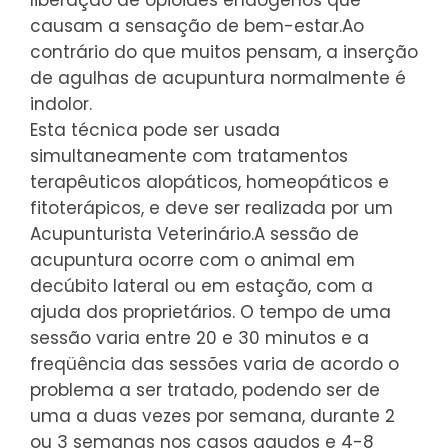
causam a sensação de bem-estar.
Ao
contrário do que muitos pensam, a inserção
de agulhas de acupuntura normalmente é
indolor.
Esta técnica pode ser usada
simultaneamente com tratamentos
terapêuticos alopáticos, homeopáticos e
fitoterápicos, e deve ser realizada por um
Acupunturista Veterinário.
A sessão de
acupuntura ocorre com o animal em
decúbito lateral ou em estação, com a
ajuda dos proprietários. O tempo de uma
sessão varia entre 20 e 30 minutos e a
freqüência das sessões varia de acordo o
problema a ser tratado, podendo ser de
uma a duas vezes por semana, durante 2
ou 3 semanas nos casos agudos e 4-8