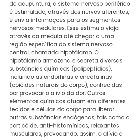
de acupuntura, o sistema nervoso periférico
é estimulado, através dos nervos aferentes,
e envia informações para os segmentos
nervosos medulares. Esse estímulo viaja
através da medula até chegar a uma
região específica do sistema nervoso
central, chamada hipotálamo. O
hipotálamo armazena e secreta diversas
substâncias químicas (polipeptídios),
incluindo as endorfinas e encefalinas
(opióides naturais do corpo), conhecidas
por provocar o alívio da dor. Outros
elementos químicos atuam em diferentes
tecidos e células do corpo para liberar
outras substâncias endógenas, tais como o
corticóide, anti-histamínicos, relaxantes
musculares, provocando, assim, o alívio e