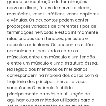
grande concentração de terminações
nervosas livres, feixes de nervos e plexos,
mastócitos, vasos linfáticos, vasos capilares
e vênulas. Os acupontos podem conter
proporções variadas de diferentes tipos de
terminações nervosas e estão intimamente
relacionados com tendões, periósteo e
cápsulas articulares. Os acupontos estão
normalmente localizados entre os
músculos, entre um músculo e um tendão,
e entre um músculo e uma estrutura óssea.
Na região dos membros os meridianos
correspondem na maioria dos casos com a
trajetória dos principais nervos e vasos
sanguíneos.
O estímulo é obtido
principalmente através da utilização de
agulhas; outros métodos utilizados para a