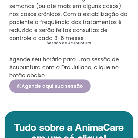
semanas (ou até mais em alguns casos)
nos casos crônicos. Com a estabilização do
paciente a freqüência dos tratamentos é
reduzida e serão feitas consultas de
controle a cada 3-6 meses.
Sessão de Acupuntura
Agende seu horário para uma sessão de
Acupuntura com a Dra Juliana, clique no
botão abaixo.
Agende aqui sua sessão
Tudo sobre a AnimaCare
em um só clique!