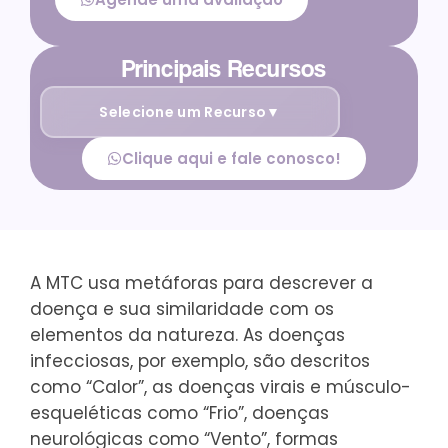
Principais Recursos
Selecione um Recurso
▼
Clique aqui e fale conosco!
A MTC usa metáforas para descrever a
doença e sua similaridade com os
elementos da natureza. As doenças
infecciosas, por exemplo, são descritos
como “Calor”, as doenças virais e músculo-
esqueléticas como “Frio”, doenças
neurológicas como “Vento”, formas