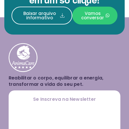
Baixar arquivo
Vamos
informativo
conversar
Reabilitar o corpo, equilibrar a energia,
transformar a vida do seu pet.
Se Inscreva na Newsletter