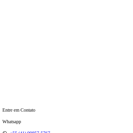
Entre em Contato
Whatsapp