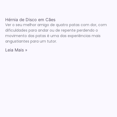
Hérnia de Disco em Cães
Ver o seu melhor amigo de quatro patas com dor, com
dificuldades para andar ou de repente perdendo o
movimento das patas é uma das experiências mais
angustiantes para um tutor.
Leia Mais »