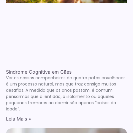
Síndrome Cognitiva em Cães
Ver os nossos companheiros de quatro patas envelhecer
é um processo natural, mas que traz consigo muitos
desafios. À medida que os anos passam, é comum
pensarmos que a lentidão, o isolamento ou aqueles
pequenos tremores ao dormir são apenas “coisas da
idade”.
Leia Mais »