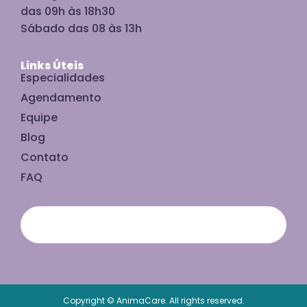
das 09h às 18h30
Sábado das 08 às 13h
Links Úteis
Especialidades
Agendamento
Equipe
Blog
Contato
FAQ
Copyright © AnimaCare. All rights reserved.