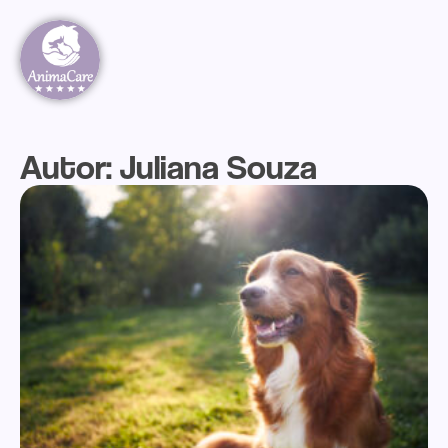
Autor:
Juliana Souza