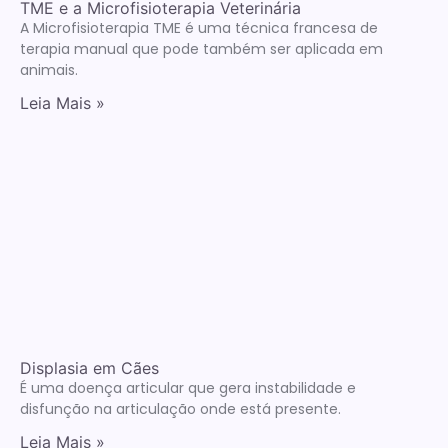
TME e a Microfisioterapia Veterinária
A Microfisioterapia TME é uma técnica francesa de
terapia manual que pode também ser aplicada em
animais.
Leia Mais »
Displasia em Cães
É uma doença articular que gera instabilidade e
disfunção na articulação onde está presente.
Leia Mais »