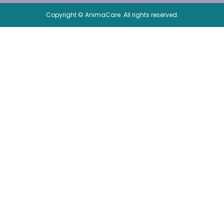
Copyright © AnimaCare. All rights reserved.