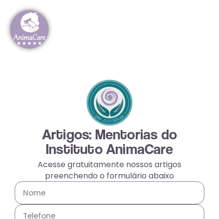
Artigos: Mentorias do
Instituto AnimaCare
Acesse gratuitamente nossos artigos
preenchendo o formulário abaixo