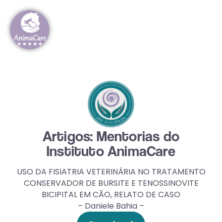
Artigos: Mentorias do
Instituto AnimaCare
USO DA FISIATRIA VETERINÁRIA NO TRATAMENTO
CONSERVADOR DE BURSITE E TENOSSINOVITE
BICIPITAL EM CÃO, RELATO DE CASO
– Daniele Bahia –