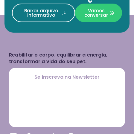
Baixar arquivo
Vamos
informativo
conversar
Reabilitar o corpo, equilibrar a energia,
transformar a vida do seu pet.
Se Inscreva na Newsletter