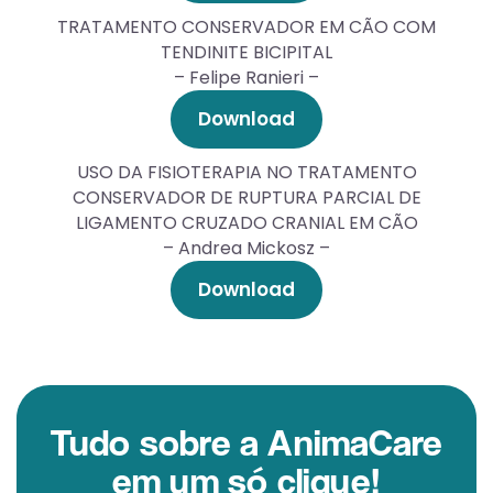
TRATAMENTO CONSERVADOR EM CÃO COM
TENDINITE BICIPITAL
– Felipe Ranieri –
Download
USO DA FISIOTERAPIA NO TRATAMENTO
CONSERVADOR DE RUPTURA PARCIAL DE
LIGAMENTO CRUZADO CRANIAL EM CÃO
– Andrea Mickosz –
Download
Tudo sobre a AnimaCare
em um só clique!