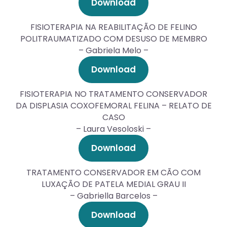
Download
FISIOTERAPIA NA REABILITAÇÃO DE FELINO
POLITRAUMATIZADO COM DESUSO DE MEMBRO
– Gabriela Melo –
Download
FISIOTERAPIA NO TRATAMENTO CONSERVADOR
DA DISPLASIA COXOFEMORAL FELINA – RELATO DE
CASO
– Laura Vesoloski –
Download
TRATAMENTO CONSERVADOR EM CÃO COM
LUXAÇÃO DE PATELA MEDIAL GRAU II
– Gabriella Barcelos –
Download